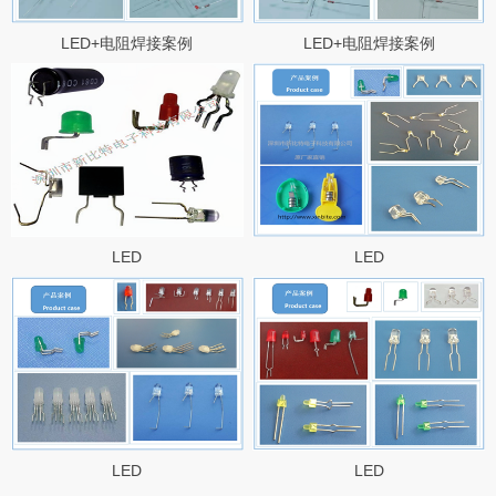
LED+电阻焊接案例
LED+电阻焊接案例
LED
LED
LED
LED