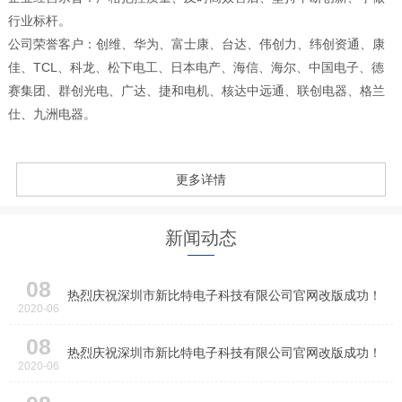
行业标杆。
公司荣誉客户：创维、华为、富士康、台达、伟创力、纬创资通、康
佳、TCL、科龙、松下电工、日本电产、海信、海尔、中国电子、德
赛集团、群创光电、广达、捷和电机、核达中远通、联创电器、格兰
仕、九洲电器。
更多详情
新闻动态
08
热烈庆祝深圳市新比特电子科技有限公司官网改版成功！
2020-06
08
热烈庆祝深圳市新比特电子科技有限公司官网改版成功！
2020-06